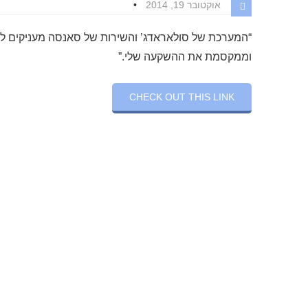
אוקטובר 19, 2014
“המערכת של סולאראדג’ והשירות של סאנסה מעניקים ל
וממקסמת את ההשקעה שלי.”
CHECK OUT THIS LINK