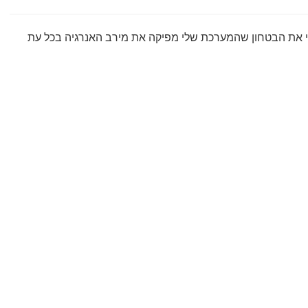
י את הבטחון שהמערכת שלי מפיקה את מירב האנרגיה בכל עת