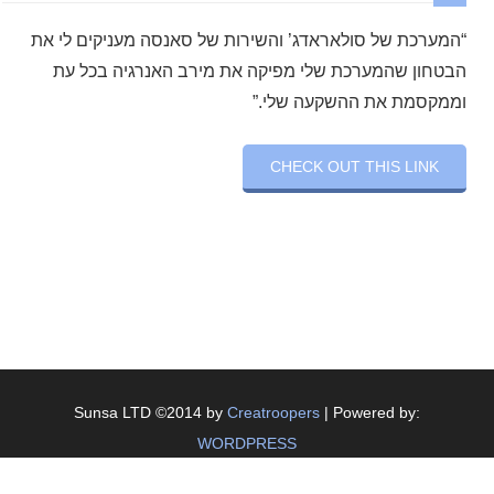
“המערכת של סולאראדג’ והשירות של סאנסה מעניקים לי את
הבטחון שהמערכת שלי מפיקה את מירב האנרגיה בכל עת
וממקסמת את ההשקעה שלי.”
CHECK OUT THIS LINK
Sunsa LTD ©2014 by
Creatroopers
| Powered by:
WORDPRESS