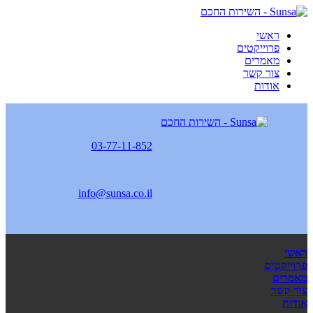
ראשי
פרוייקטים
מאמרים
צור קשר
אודות
03-77-11-852
info@sunsa.co.il
ראשי
פרוייקטים
מאמרים
צור קשר
אודות